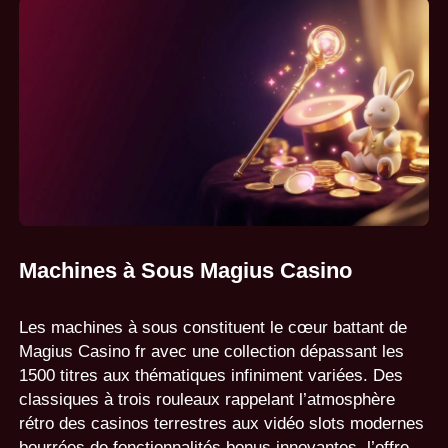
Machines à Sous Magius Casino
Les machines à sous constituent le cœur battant de
Magius Casino fr avec une collection dépassant les
1500 titres aux thématiques infiniment variées. Des
classiques à trois rouleaux rappelant l’atmosphère
rétro des casinos terrestres aux vidéo slots modernes
bourrées de fonctionnalités bonus innovantes, l’offre