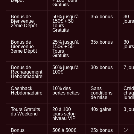
Dépôt
+ 100 Tours
Gratuits
Bonus de
50% jusqu’à
35x bonus
30
Bienvenue
150€ + 50
jour
2ème Dépôt
Tours
Gratuits
Bonus de
25% jusqu’à
35x bonus
30
Bienvenue
150€ + 50
jour
3ème Dépôt
Tours
Gratuits
Bonus de
50% jusqu’à
30x bonus
7 jou
Rechargement
100€
Hebdomadaire
Cashback
10% des
Sans
Créd
Hebdomadaire
pertes nettes
conditions
cha
de mise
lund
Tours Gratuits
20 à 100
40x gains
3 jou
du Weekend
tours selon
niveau VIP
Bonus
50€ à 500€
25x bonus
14