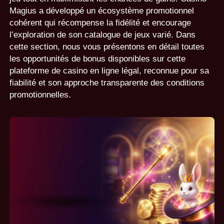
Magius a développé un écosystème promotionnel
cohérent qui récompense la fidélité et encourage
l’exploration de son catalogue de jeux varié. Dans
cette section, nous vous présentons en détail toutes
les opportunités de bonus disponibles sur cette
plateforme de casino en ligne légal, reconnue pour sa
fiabilité et son approche transparente des conditions
promotionnelles.