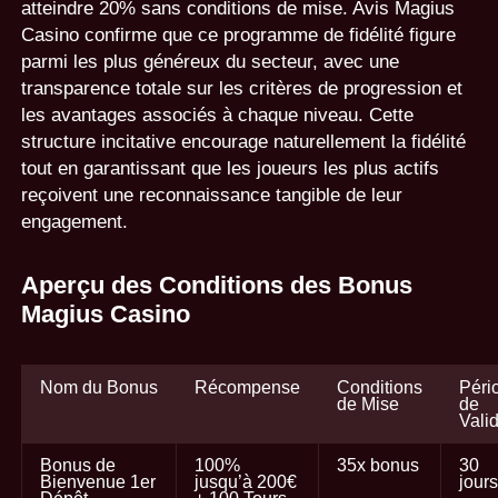
atteindre 20% sans conditions de mise. Avis Magius
Casino confirme que ce programme de fidélité figure
parmi les plus généreux du secteur, avec une
transparence totale sur les critères de progression et
les avantages associés à chaque niveau. Cette
structure incitative encourage naturellement la fidélité
tout en garantissant que les joueurs les plus actifs
reçoivent une reconnaissance tangible de leur
engagement.
Aperçu des Conditions des Bonus
Magius Casino
Nom du Bonus
Récompense
Conditions
Péri
de Mise
de
Valid
Bonus de
100%
35x bonus
30
Bienvenue 1er
jusqu’à 200€
jour