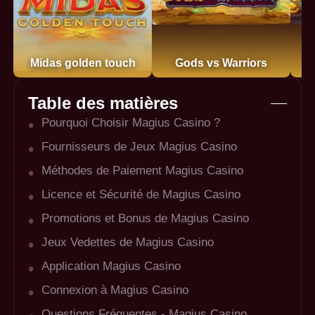
Play now
Play now
Midas golden touch
Gods vs Warriors
Table des matières
Pourquoi Choisir Magius Casino ?
Fournisseurs de Jeux Magius Casino
Méthodes de Paiement Magius Casino
Licence et Sécurité de Magius Casino
Promotions et Bonus de Magius Casino
Jeux Vedettes de Magius Casino
Application Magius Casino
Connexion à Magius Casino
Questions Fréquentes - Magius Casino