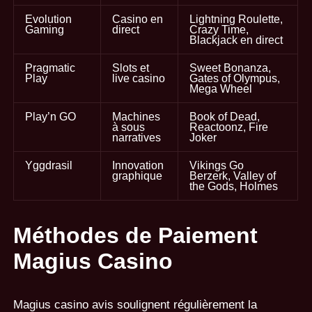
Evolution
Casino en
Lightning Roulette,
Gaming
direct
Crazy Time,
Blackjack en direct
Pragmatic
Slots et
Sweet Bonanza,
Play
live casino
Gates of Olympus,
Mega Wheel
Play’n GO
Machines
Book of Dead,
à sous
Reactoonz, Fire
narratives
Joker
Yggdrasil
Innovation
Vikings Go
graphique
Berzerk, Valley of
the Gods, Holmes
Méthodes de Paiement
Magius Casino
Magius casino avis soulignent régulièrement la