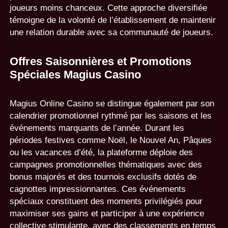
joueurs moins chanceux. Cette approche diversifiée
témoigne de la volonté de l’établissement de maintenir
une relation durable avec sa communauté de joueurs.
Offres Saisonnières et Promotions
Spéciales Magius Casino
Magius Online Casino se distingue également par son
calendrier promotionnel rythmé par les saisons et les
événements marquants de l’année. Durant les
périodes festives comme Noël, le Nouvel An, Pâques
ou les vacances d’été, la plateforme déploie des
campagnes promotionnelles thématiques avec des
bonus majorés et des tournois exclusifs dotés de
cagnottes impressionnantes. Ces événements
spéciaux constituent des moments privilégiés pour
maximiser ses gains et participer à une expérience
collective stimulante, avec des classements en temps