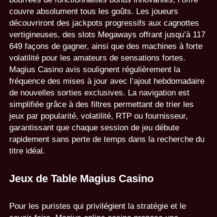
couvre absolument tous les goûts. Les joueurs
découvriront des jackpots progressifs aux cagnottes
vertigineuses, des slots Megaways offrant jusqu’à 117
649 façons de gagner, ainsi que des machines à forte
volatilité pour les amateurs de sensations fortes.
Magius Casino avis soulignent régulièrement la
fréquence des mises à jour avec l’ajout hebdomadaire
de nouvelles sorties exclusives. La navigation est
simplifiée grâce à des filtres permettant de trier les
jeux par popularité, volatilité, RTP ou fournisseur,
garantissant que chaque session de jeu débute
rapidement sans perte de temps dans la recherche du
titre idéal.
Jeux de Table Magius Casino
Pour les puristes qui privilégient la stratégie et le