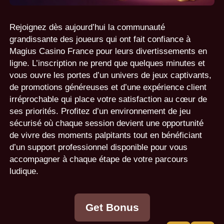
Rejoignez dès aujourd’hui la communauté
grandissante des joueurs qui ont fait confiance à
Magius Casino France pour leurs divertissements en
ligne. L’inscription ne prend que quelques minutes et
vous ouvre les portes d’un univers de jeux captivants,
de promotions généreuses et d’une expérience client
irréprochable qui place votre satisfaction au cœur de
ses priorités. Profitez d’un environnement de jeu
sécurisé où chaque session devient une opportunité
de vivre des moments palpitants tout en bénéficiant
d’un support professionnel disponible pour vous
accompagner à chaque étape de votre parcours
ludique.
Get Bonus