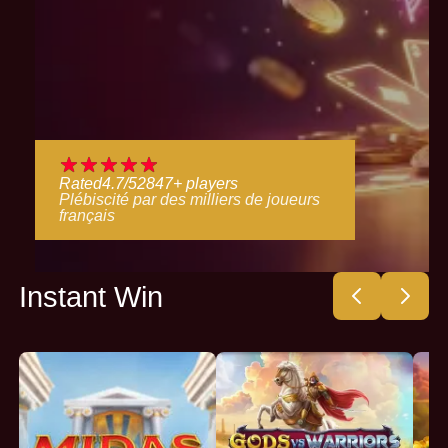
Rated
4.7
/
5
2847
+ players
Plébiscité par des milliers de joueurs
français
Instant Win