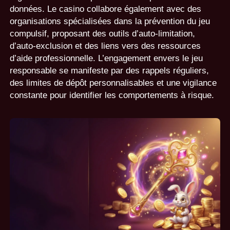
données. Le casino collabore également avec des
organisations spécialisées dans la prévention du jeu
compulsif, proposant des outils d’auto-limitation,
d’auto-exclusion et des liens vers des ressources
d’aide professionnelle. L’engagement envers le jeu
responsable se manifeste par des rappels réguliers,
des limites de dépôt personnalisables et une vigilance
constante pour identifier les comportements à risque.