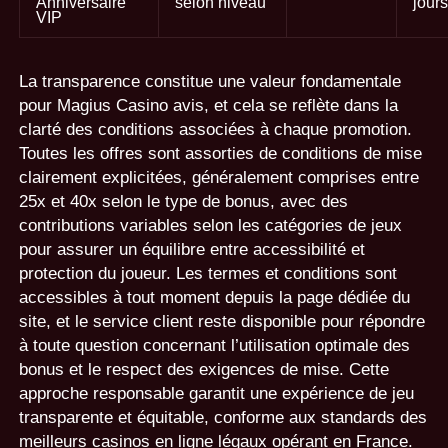
Anniversaire
selon niveau
jour
VIP
La transparence constitue une valeur fondamentale
pour Magius Casino avis, et cela se reflète dans la
clarté des conditions associées à chaque promotion.
Toutes les offres sont assorties de conditions de mise
clairement explicitées, généralement comprises entre
25x et 40x selon le type de bonus, avec des
contributions variables selon les catégories de jeux
pour assurer un équilibre entre accessibilité et
protection du joueur. Les termes et conditions sont
accessibles à tout moment depuis la page dédiée du
site, et le service client reste disponible pour répondre
à toute question concernant l’utilisation optimale des
bonus et le respect des exigences de mise. Cette
approche responsable garantit une expérience de jeu
transparente et équitable, conforme aux standards des
meilleurs casinos en ligne légaux opérant en France.