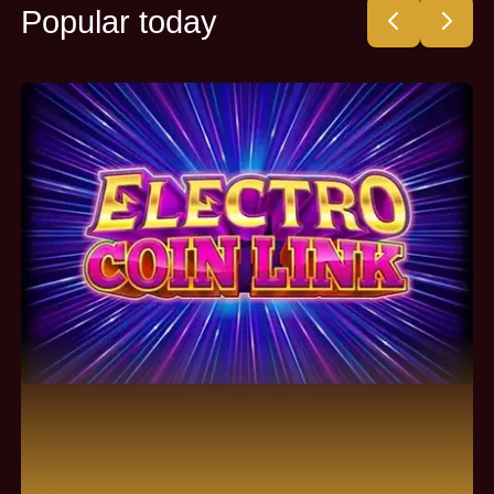
Popular today