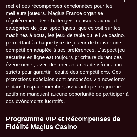
réel et des récompenses échelonnées pour les
meilleurs joueurs. Magius France organise
régulièrement des challenges mensuels autour de
catégories de jeux spécifiques, que ce soit sur les
machines à sous, les jeux de table ou le live casino,
permettant à chaque type de joueur de trouver une
compétition adaptée à ses préférences. L’aspect jeu
sécurisé en ligne est toujours prioritaire durant ces
événements, avec des mécanismes de vérification
stricts pour garantir l’équité des compétitions. Ces
promotions spéciales sont annoncées via newsletter
et dans l’espace membre, assurant que les joueurs
actifs ne manquent aucune opportunité de participer à
ces événements lucratifs.
Programme VIP et Récompenses de
Fidélité Magius Casino