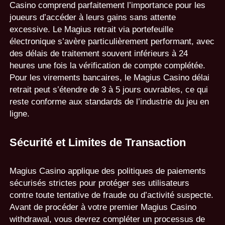
Casino comprend parfaitement l’importance pour les
joueurs d’accéder à leurs gains sans attente
excessive. Le Magius retrait via portefeuille
électronique s’avère particulièrement performant, avec
des délais de traitement souvent inférieurs à 24
heures une fois la vérification de compte complétée.
Pour les virements bancaires, le Magius Casino délai
retrait peut s’étendre de 3 à 5 jours ouvrables, ce qui
reste conforme aux standards de l’industrie du jeu en
ligne.
Sécurité et Limites de Transaction
Magius Casino applique des politiques de paiements
sécurisés strictes pour protéger ses utilisateurs
contre toute tentative de fraude ou d’activité suspecte.
Avant de procéder à votre premier Magius Casino
withdrawal, vous devrez compléter un processus de