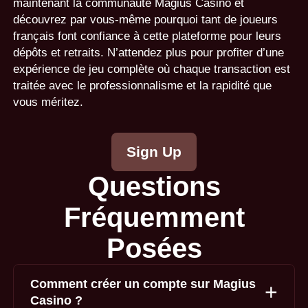
maintenant la communauté Magius Casino et
découvrez par vous-même pourquoi tant de joueurs
français font confiance à cette plateforme pour leurs
dépôts et retraits. N’attendez plus pour profiter d’une
expérience de jeu complète où chaque transaction est
traitée avec le professionnalisme et la rapidité que
vous méritez.
Sign Up
Questions
Fréquemment
Posées
Comment créer un compte sur Magius
Casino ?