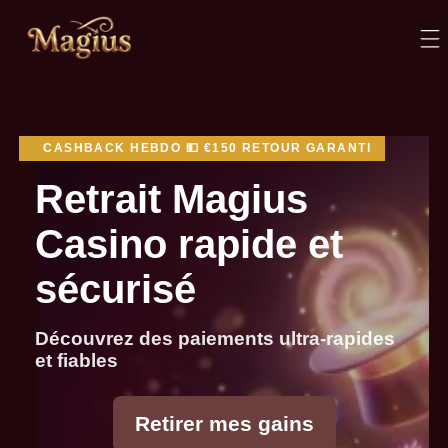
CASHBACK HEBDO 💵 €150 RETOUR GARANTI
Retrait Magius
Casino rapide et
sécurisé
Découvrez des paiements ultra-rapides
et fiables
Retirer mes gains