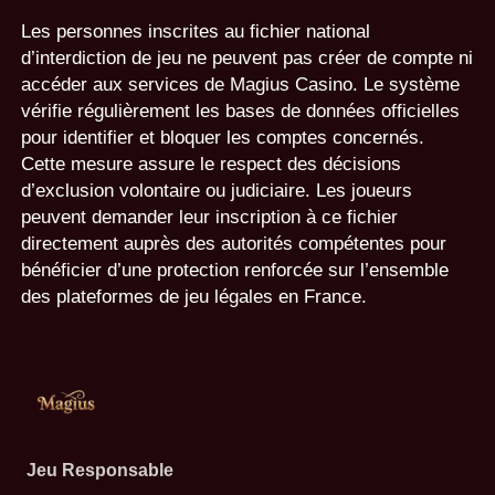
Les personnes inscrites au fichier national
d’interdiction de jeu ne peuvent pas créer de compte ni
accéder aux services de Magius Casino. Le système
vérifie régulièrement les bases de données officielles
pour identifier et bloquer les comptes concernés.
Cette mesure assure le respect des décisions
d’exclusion volontaire ou judiciaire. Les joueurs
peuvent demander leur inscription à ce fichier
directement auprès des autorités compétentes pour
bénéficier d’une protection renforcée sur l’ensemble
des plateformes de jeu légales en France.
Jeu Responsable