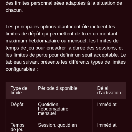
des limites personnalisées adaptées à la situation de
chacun.
Les principales options d’autocontrôle incluent les
limites de dépôt qui permettent de fixer un montant
maximum hebdomadaire ou mensuel, les limites de
temps de jeu pour encadrer la durée des sessions, et
les limites de perte pour définir un seuil acceptable. Le
tableau suivant présente les différents types de limites
configurables :
Type de
Période disponible
Délai
limite
d’activation
Dépôt
Quotidien,
Immédiat
hebdomadaire,
mensuel
Temps
Session, quotidien
Immédiat
de jeu