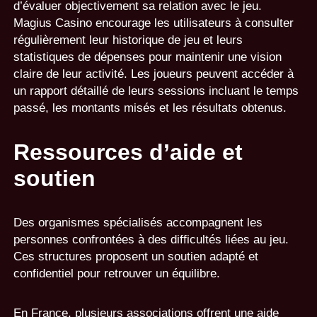
d’évaluer objectivement sa relation avec le jeu.
Magius Casino encourage les utilisateurs à consulter
régulièrement leur historique de jeu et leurs
statistiques de dépenses pour maintenir une vision
claire de leur activité. Les joueurs peuvent accéder à
un rapport détaillé de leurs sessions incluant le temps
passé, les montants misés et les résultats obtenus.
Ressources d’aide et
soutien
Des organismes spécialisés accompagnent les
personnes confrontées à des difficultés liées au jeu.
Ces structures proposent un soutien adapté et
confidentiel pour retrouver un équilibre.
En France, plusieurs associations offrent une aide